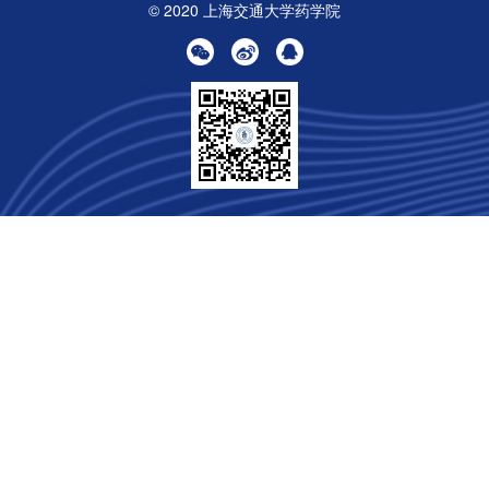
© 2020 上海交通大学药学院