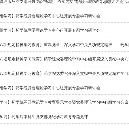
管理服务党支部开展“精准赋能、夯实内功”专项培训暨教育思想大讨论活
组学习】药学院党委理论学习中心组开展专题学习研讨会
组学习】药学院党委理论学习中心组开展专题学习研讨会
八项规定精神学习教育】药学院党委理论学习中心组开展深入贯彻中央八
八项规定精神学习教育】药学院党委召开深入贯彻中央八项规定精神学习
组学习】药学院党委理论学习中心组开展专题学习研讨会
学习】药学院召开党纪学习教育警示大会暨党委理论学习中心组学习会议
学习】药学院本科生党支部党纪学习教育专题党课