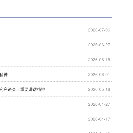
2026-07-06
2026-06-27
2026-06-15
精神
2026-06-01
究座谈会上重要讲话精神
2026-05-18
2026-04-27
2026-04-17