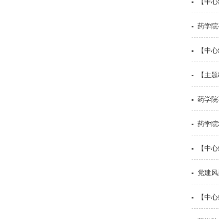
【中心
药学院
【中心
【主题
药学院
药学院
【中心
党建风
【中心