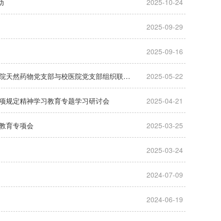
动
2025-10-24
2025-09-29
2025-09-16
【中央八项规定精神学习教育】重温党章，深入学习中央八项规定精神——药学院天然药物党支部与校医院党支部组织联组学习活动
2025-05-22
项规定精神学习教育专题学习研讨会
2025-04-21
教育专项会
2025-03-25
2025-03-24
2024-07-09
2024-06-19