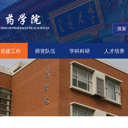
党建工作
师资队伍
学科科研
人才培养