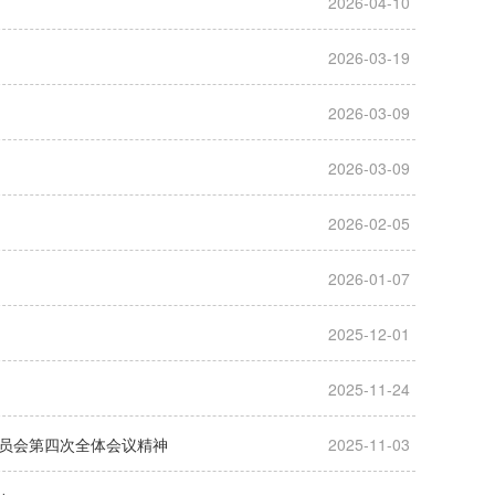
2026-04-10
2026-03-19
2026-03-09
2026-03-09
2026-02-05
2026-01-07
2025-12-01
2025-11-24
员会第四次全体会议精神
2025-11-03