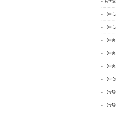
药学院
【中心
【中心
【中央
【中央
【中心
【专题
【专题