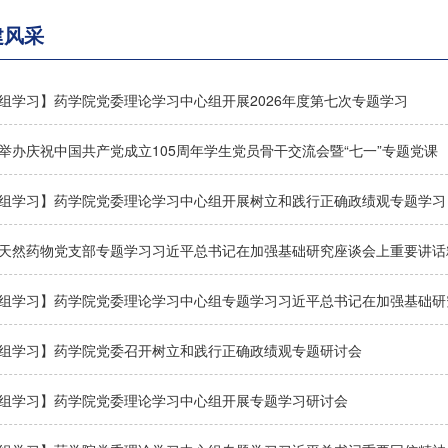
建风采
组学习】药学院党委理论学习中心组开展2026年度第七次专题学习
举办庆祝中国共产党成立105周年学生党员骨干交流会暨“七一”专题党课
组学习】药学院党委理论学习中心组开展树立和践行正确政绩观专题学习
天然药物党支部专题学习习近平总书记在加强基础研究座谈会上重要讲话
组学习】药学院党委理论学习中心组专题学习习近平总书记在加强基础研
组学习】药学院党委召开树立和践行正确政绩观专题研讨会
组学习】药学院党委理论学习中心组开展专题学习研讨会