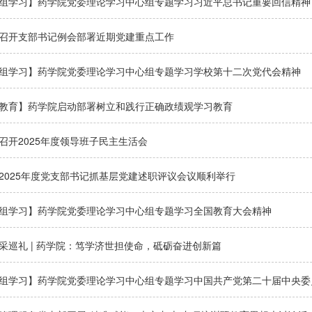
组学习】药学院党委理论学习中心组专题学习习近平总书记重要回信精神
召开支部书记例会部署近期党建重点工作
组学习】药学院党委理论学习中心组专题学习学校第十二次党代会精神
教育】药学院启动部署树立和践行正确政绩观学习教育
召开2025年度领导班子民主生活会
2025年度党支部书记抓基层党建述职评议会议顺利举行
组学习】药学院党委理论学习中心组专题学习全国教育大会精神
采巡礼 | 药学院：笃学济世担使命，砥砺奋进创新篇
组学习】药学院党委理论学习中心组专题学习中国共产党第二十届中央委