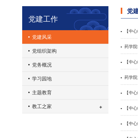
党
党建工作
【中心
党建风采
药学院
党组织架构
【中心
党务概况
药学院
学习园地
主题教育
【中心
教工之家
【中心
【中心