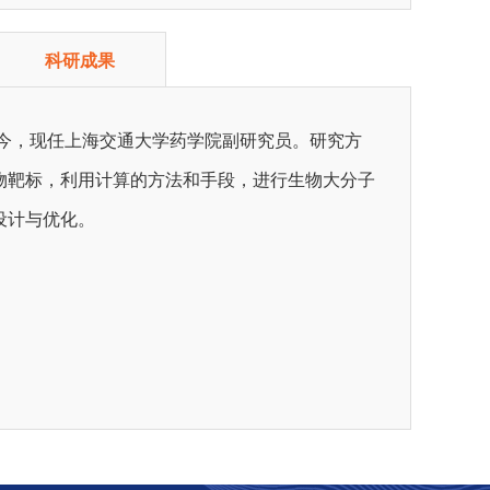
科研成果
至今，现任上海交通大学药学院副研究员。研究方
物靶标，利用计算的方法和手段，进行生物大分子
设计与优化。