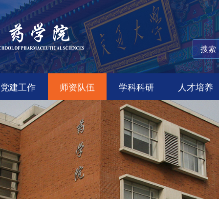
党建工作
师资队伍
学科科研
人才培养