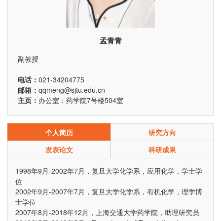
孟青青
副教授
电话：
021-34204775
邮箱：
qqmeng@sjtu.edu.cn
主页：
办公室：药学院7号楼504室
个人简历
研究方向
发表论文
科研成果
1998年9月-2002年7月，复旦大学化学系，应用化学，学士学
位
2002年9月-2007年7月，复旦大学化学系，有机化学，理学博
士学位
2007年8月-2018年12月，上海交通大学药学院，助理研究员