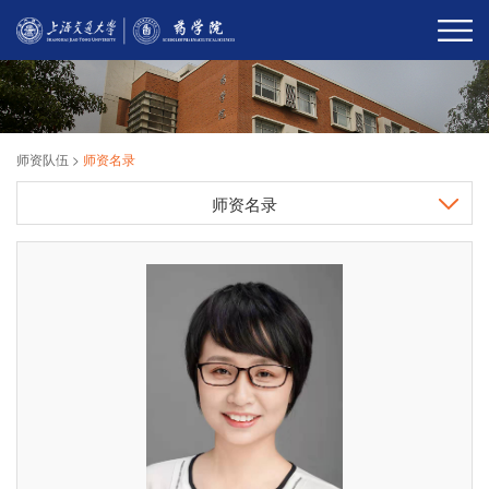
师资队伍
>
师资名录
师资名录