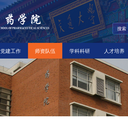
党建工作
师资队伍
学科科研
人才培养