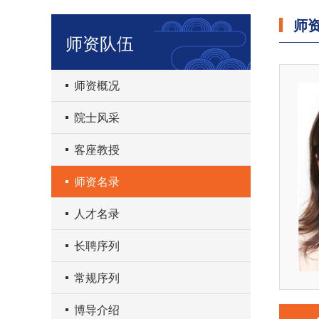
师
师资队伍
师资概况
院士风采
客座教授
师资名录
人才名录
长聘序列
常规序列
博导介绍