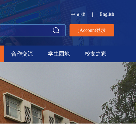
中文版
|
English
jAccount登录
合作交流
学生园地
校友之家