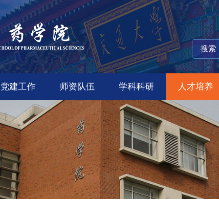
党建工作
师资队伍
学科科研
人才培养