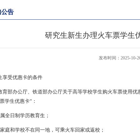
知公告
研究生新生办理火车票学生
发布时间：2025-10-2
生享受优惠卡的条件
教育部办公厅、铁道部办公厅关于高等学校学生购火车票使用优
车票学生优惠卡”：
生属全日制学历教育生；
生家庭和学校不在同一地，可乘火车回家或返校；