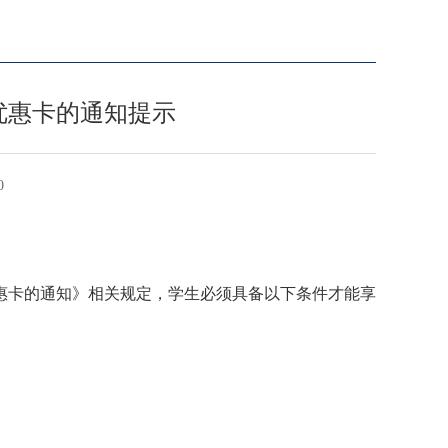
优惠卡的通知提示
0
惠卡的通知》相关规定，学生必须具备以下条件才能享