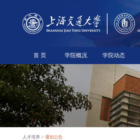
首 页
学院概况
学院动态
人才培养
>
通知公告