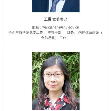
王震
党委书记
邮箱：wangzhen@sjtu.edu.cn
全面主持学院党委工作， 主管干部、 财务、 内控体系建设（
含信息化） 工作。