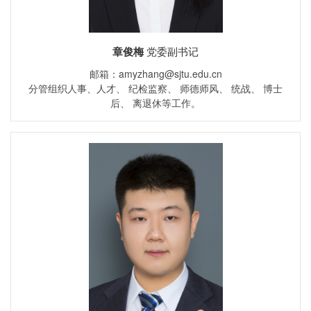
章俊梅
党委副书记
邮箱：amyzhang@sjtu.edu.cn
分管组织人事、人才、 纪检监察、 师德师风、 统战、 博士
后、 离退休等工作。