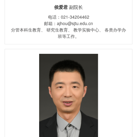
侯爱君
副院长
电话：021-34204462
邮箱：ajhou@sjtu.edu.cn
分管本科生教育、 研究生教育、 教学实验中心、 各类办学办
班等工作。