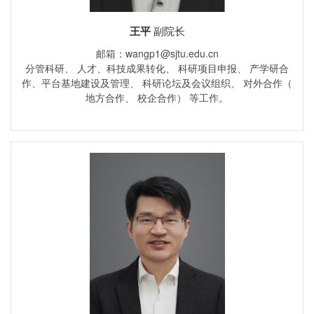
王平
副院长
邮箱：wangp1@sjtu.edu.cn
分管科研、 人才、科技成果转化、 科研项目申报、 产学研合
作、平台基地建设及管理、 科研论坛及会议组织、 对外合作（
地方合作、 校企合作） 等工作。