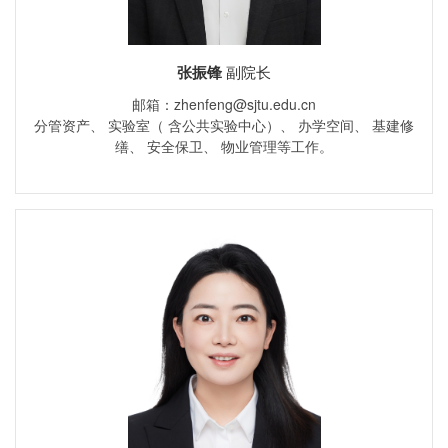
张振锋
副院长
邮箱：zhenfeng@sjtu.edu.cn
分管资产、 实验室（ 含公共实验中心）、 办学空间、 基建修
缮、 安全保卫、 物业管理等工作。