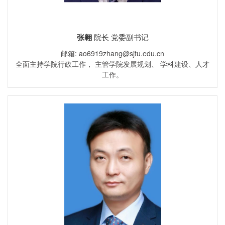
张翱
院长 党委副书记
邮箱: ao6919zhang@sjtu.edu.cn
全面主持学院行政工作， 主管学院发展规划、 学科建设、人才
工作。