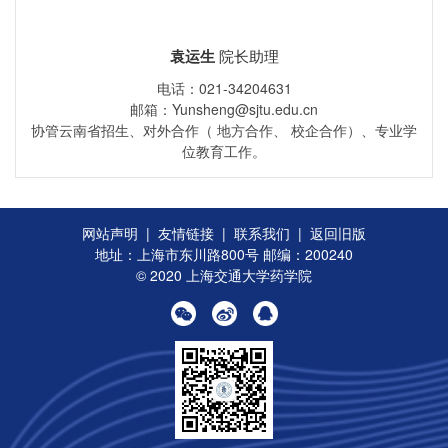
袁运生
院长助理
电话：021-34204631
邮箱：Yunsheng@sjtu.edu.cn
协管云南省招生、对外合作（ 地方合作、 校企合作）、专业学
位教育工作。
网站声明
|
友情链接
|
联系我们
|
返回旧版
地址：上海市东川路800号 邮编：200240
© 2020 上海交通大学药学院