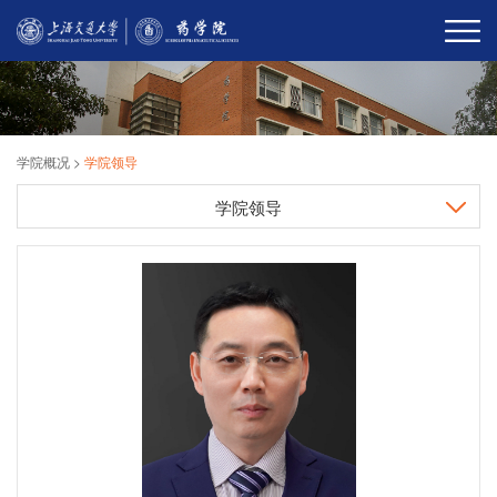
学院概况
>
学院领导
学院领导