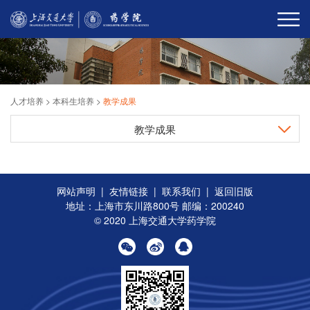
人才培养
>
本科生培养
>
教学成果
教学成果
网站声明
|
友情链接
|
联系我们
|
返回旧版
地址：上海市东川路800号 邮编：200240
© 2020 上海交通大学药学院