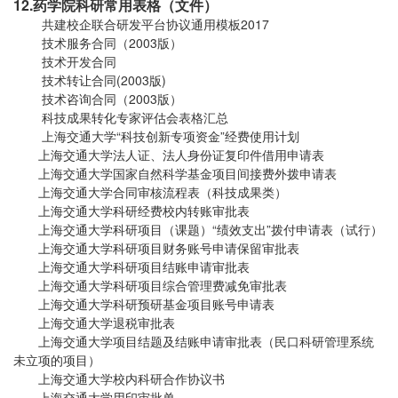
12.药学院科研常用表格（文件）
共建校企联合研发平台协议通用模板2017
技术服务合同（2003版）
技术开发合同
技术转让合同(2003版)
技术咨询合同（2003版）
科技成果转化专家评估会表格汇总
上海交通大学“科技创新专项资金”经费使用计划
上海交通大学法人证、法人身份证复印件借用申请表
上海交通大学国家自然科学基金项目间接费外拨申请表
上海交通大学合同审核流程表（科技成果类）
上海交通大学科研经费校内转账审批表
上海交通大学科研项目（课题）“绩效支出”拨付申请表（试行）
上海交通大学科研项目财务账号申请保留审批表
上海交通大学科研项目结账申请审批表
上海交通大学科研项目综合管理费减免审批表
上海交通大学科研预研基金项目账号申请表
上海交通大学退税审批表
上海交通大学项目结题及结账申请审批表（民口科研管理系统
未立项的项目）
上海交通大学校内科研合作协议书
上海交通大学用印审批单