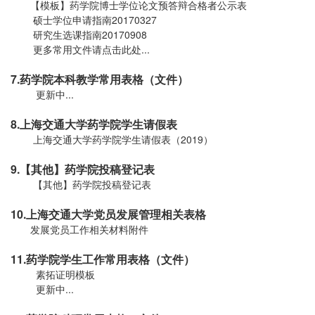
【模板】药学院博士学位论文预答辩合格者公示表
硕士学位申请指南20170327
研究生选课指南20170908
更多常用文件请点击此处...
7.药学院本科教学常用表格（文件）
更新中...
8.上海交通大学药学院学生请假表
上海交通大学药学院学生请假表（2019）
9.【其他】药学院投稿登记表
【其他】药学院投稿登记表
10.上海交通大学党员发展管理相关表格
发展党员工作相关材料附件
11.药学院学生工作常用表格（文件）
素拓证明模板
更新中...