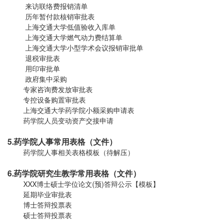
来访联络费报销清单
历年暂付款核销审批表
上海交通大学低值验收入库单
上海交通大学燃气动力费结算单
上海交通大学小型学术会议报销审批单
退税审批表
用印审批单
政府集中采购
专家咨询费发放审批表
专控设备购置审批表
上海交通大学药学院小额采购申请表
药学院人员变动资产交接申请
5.
药学院人事常用表格（文件）
药学院人事相关表格模板（待解压）
6.药学院研究生教学常用表格（文件）
XXX博士硕士学位论文(预)答辩公示【模板】
延期毕业审批表
博士答辩投票表
硕士答辩投票表