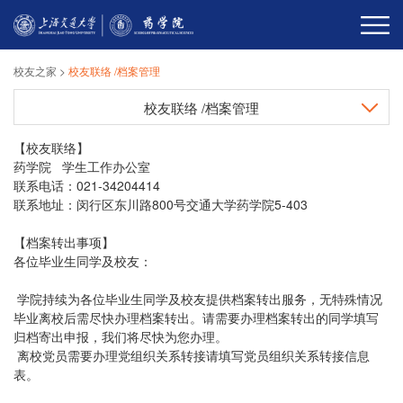
校友之家
>
校友联络 /档案管理
校友联络 /档案管理
【校友联络】
药学院 学生工作办公室
联系电话：021-34204414
联系地址：闵行区东川路800号交通大学药学院5-403
【档案转出事项】
各位毕业生同学及校友：
学院持续为各位毕业生同学及校友提供档案转出服务，无特殊情况
毕业离校后需尽快办理档案转出。请需要办理档案转出的同学填写
归档寄出申报，我们将尽快为您办理。
离校党员需要办理党组织关系转接请填写党员组织关系转接信息
表。