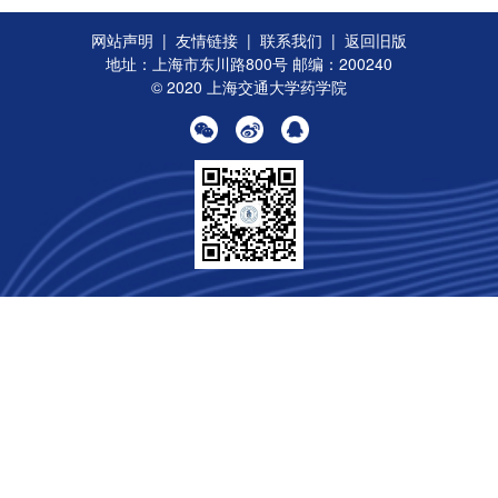
网站声明
|
友情链接
|
联系我们
|
返回旧版
地址：上海市东川路800号 邮编：200240
© 2020 上海交通大学药学院