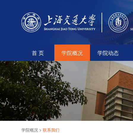
首 页
学院概况
学院动态
学院概况
>
联系我们