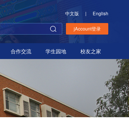
中文版
|
English
jAccount登录
合作交流
学生园地
校友之家