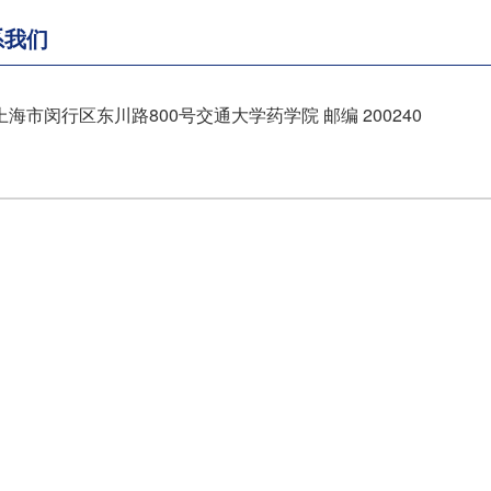
系我们
海市闵行区东川路800号交通大学药学院 邮编 200240