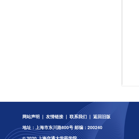
网站声明
|
友情链接
|
联系我们
|
返回旧版
地址：上海市东川路800号 邮编：200240
© 2020 上海交通大学药学院