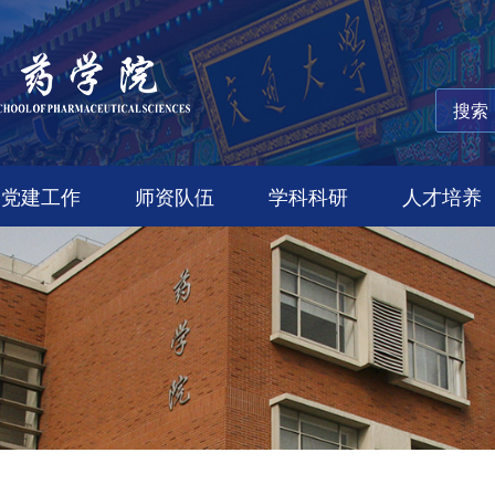
党建工作
师资队伍
学科科研
人才培养