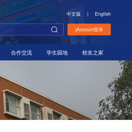
中文版
|
English
jAccount登录
合作交流
学生园地
校友之家