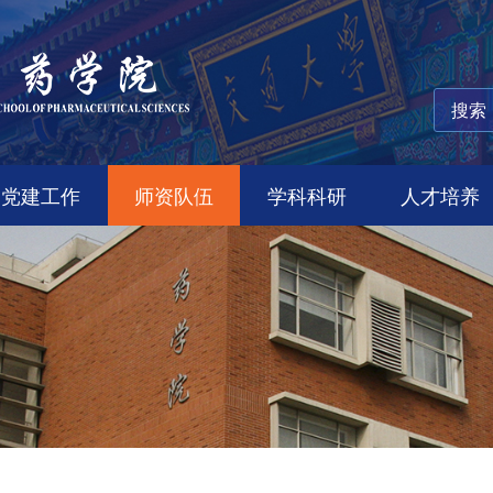
党建工作
师资队伍
学科科研
人才培养