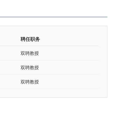
聘任职务
双聘教授
双聘教授
双聘教授