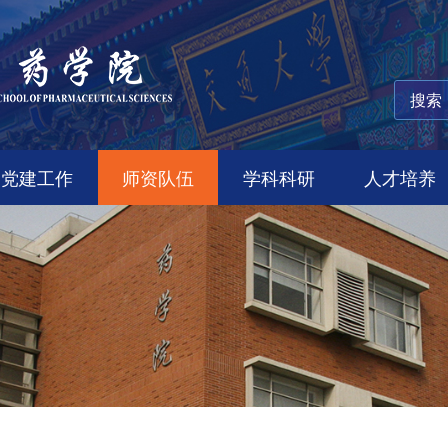
党建工作
师资队伍
学科科研
人才培养