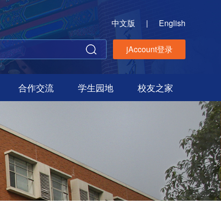
中文版
|
English
jAccount登录
合作交流
学生园地
校友之家