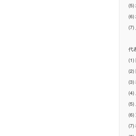
(5
(
(
代
(
(
(
(
(
(
(