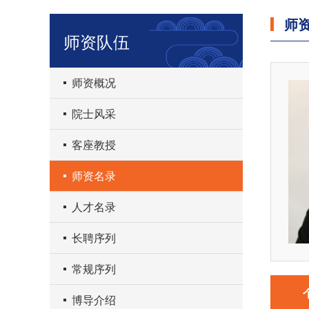
师
师资队伍
师资概况
院士风采
客座教授
师资名录
人才名录
长聘序列
常规序列
博导介绍