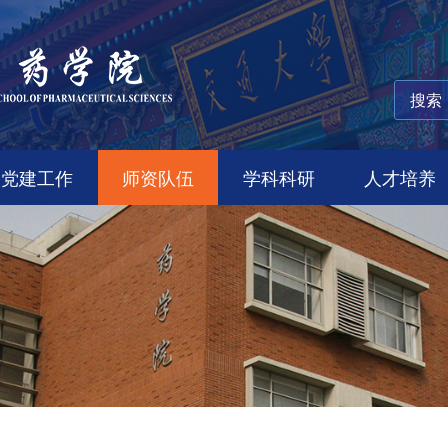
党建工作
师资队伍
学科科研
人才培养