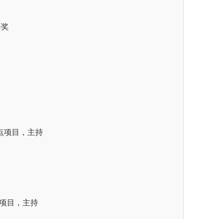
等奖
重点项目，主持
点项目，主持