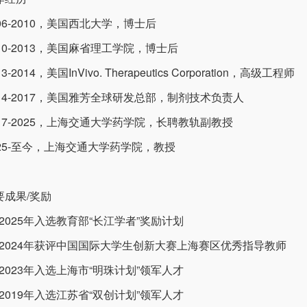
006-2010，美国西北大学，博士后
010-2013，美国麻省理工学院，博士后
13-2014，美国InVivo. Therapeutics Corporation，高级工程师
014-2017，美国雅芳全球研发总部，制剂技术负责人
017-2025，上海交通大学药学院，长聘教轨副教授
025-至今，上海交通大学药学院，教授
要成果/奖励
) 2025年入选教育部“长江学者”奖励计划
2) 2024年获评中国国际大学生创新大赛上海赛区优秀指导教师
) 2023年入选上海市“明珠计划”领军人才
) 2019年入选江苏省“双创计划”领军人才