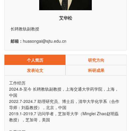
艾华松
长聘教轨副教授
邮箱：
huasongai@sjtu.edu.cn
个人简历
研究方向
发表论文
科研成果
工作经历
2024.8-至今 长聘教轨副教授，上海交通大学药学院，上海，
中国
2022.7-2024.7 助理研究员、博士后，清华大学化学系（合作
导师：刘磊教授），北京，中国
2019.1-2019.7 访问学者，芝加哥大学（Minglei Zhao赵明磊
教授），芝加哥，美国