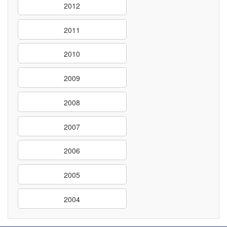
2012
2011
2010
2009
2008
2007
2006
2005
2004