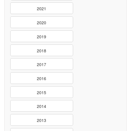
2021
2020
2019
2018
2017
2016
2015
2014
2013