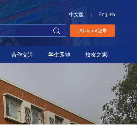
中文版
|
English
jAccount登录
合作交流
学生园地
校友之家