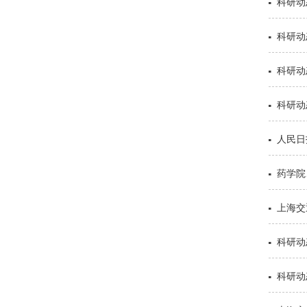
科研动
科研动
科研动
科研动
人民日
药学院
上海交
科研动
科研动