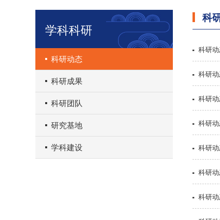
科
学科科研
科研动
科研动态
科研动
科研成果
科研动
科研团队
研究基地
学科建设
科研动
科研动
科研动