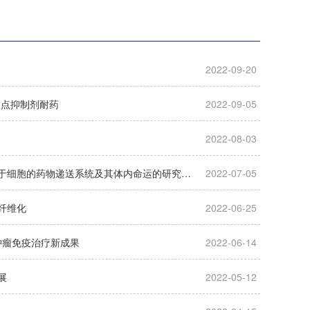
2022-09-20
检查点抑制剂耐药
2022-09-05
2022-08-03
科研动态 | 药学院彭金良课题组在Advanced Drug Delivery Reviews发文综述基于细胞的药物递送系统及其体内命运的研究进展
2022-07-05
纤维化
2022-06-25
响肿瘤免疫治疗新成果
2022-06-14
展
2022-05-12