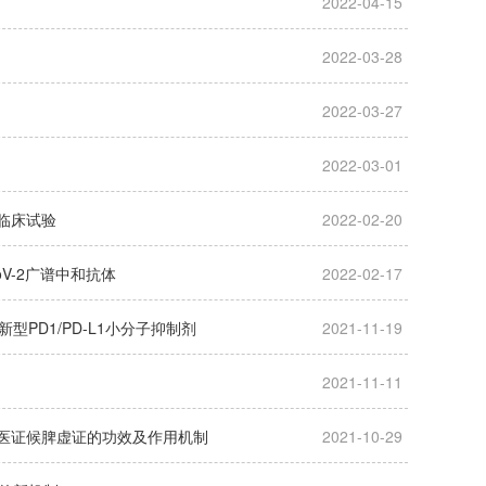
2022-04-15
2022-03-28
2022-03-27
2022-03-01
临床试验
2022-02-20
V-2广谱中和抗体
2022-02-17
D1/PD-L1小分子抑制剂
2021-11-19
2021-11-11
中医证候脾虚证的功效及作用机制
2021-10-29