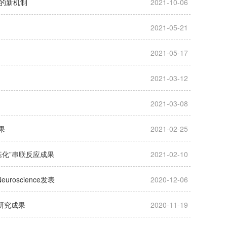
的新机制
2021-10-06
2021-05-21
2021-05-17
2021-03-12
2021-03-08
果
2021-02-25
氢烷基化”串联反应成果
2021-02-10
roscience发表
2020-12-06
新研究成果
2020-11-19