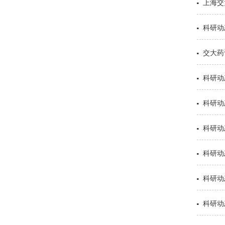
上海交
科研动
交大药
科研动
科研动
科研动
科研动态
科研动态
科研动态