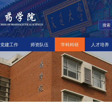
党建工作
师资队伍
学科科研
人才培养