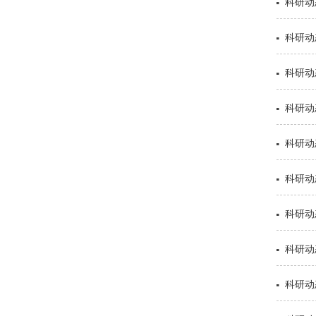
科研动态
科研动
科研动
科研动
科研动
科研动
科研动
科研动