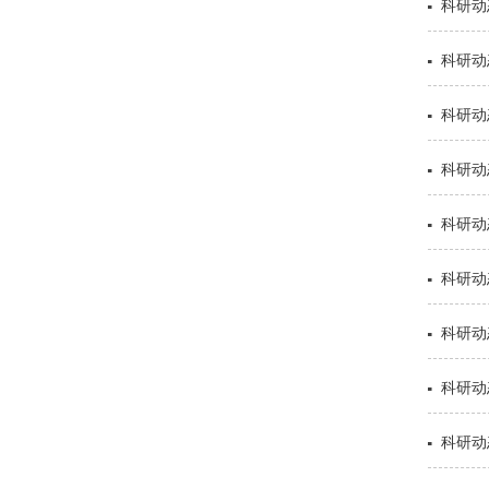
科研动态
科研动
科研动
科研动
科研动态
科研动
科研动
科研动
科研动