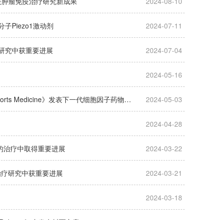
NG相关肿瘤免疫治疗研究新成果
2024-08-10
Piezo1激动剂
2024-07-11
疗研究中获重要进展
2024-07-04
2024-05-16
科研动态|上海交大药学院路慧丽团队联合上海市胸科医院姜龙团队在《Cell Reports Medicine》发表下一代细胞因子药物最新成果
2024-05-03
2024-04-28
癌的治疗中取得重要进展
2024-03-22
治疗研究中获重要进展
2024-03-21
2024-03-18