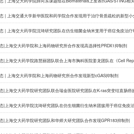
 | 上海交大药学院薛向东课题组在Biomaterials上发表cGAS/STI
态 | 上海交通大学新华医院和药学院合作发现用于治疗骨质疏松的新型小分子
态 | 上海交大药学院沈琦研究团队在仿生细菌金纳米笼用于癌症免疫治
态|上海交大药学院和上海药物研究所合作发现高选择性PRDX1抑制剂
态 | 上海交大药学院和上海药物研究所合作发现新型cGAS抑制剂
态|上海交大药学院研究团队联合瑞金医院研究团队在K-ras突变结直肠
态|上海交大药学院沈琦研究团队在仿生细菌衍生纳米团簇用于癌症免疫
态|上海交大药学院研究团队和华师大研究团队合作发现GPR183抑制剂