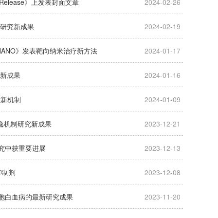
 Release》上发表封面文章
2024-02-26
疗研究新成果
2024-02-19
NANO》发表靶向纳米治疗新方法
2024-01-17
究新成果
2024-01-16
控新机制
2024-01-09
疫逃逸机制研究新成果
2023-12-21
研究中获重要进展
2023-12-13
抑制剂
2023-12-08
细胞白血病的最新研究成果
2023-11-20