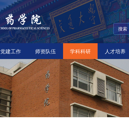
党建工作
师资队伍
学科科研
人才培养