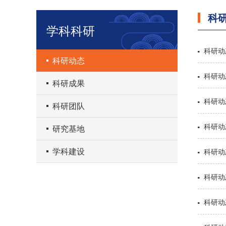
科
学科科研
科研动态
科研动
科研成果
科研动
科研团队
研究基地
学科建设
科研动