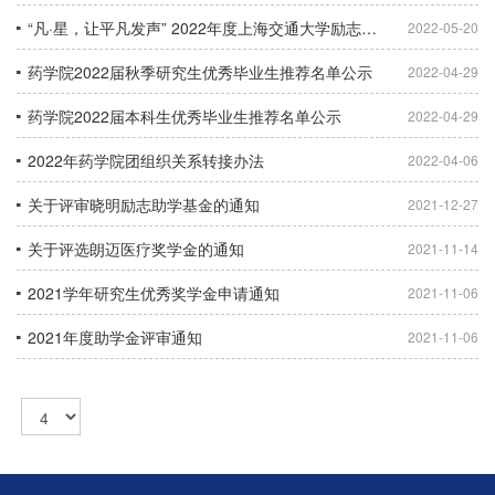
“凡·星，让平凡发声” 2022年度上海交通大学励志典型人物评选活动通知
2022-05-20
药学院2022届秋季研究生优秀毕业生推荐名单公示
2022-04-29
药学院2022届本科生优秀毕业生推荐名单公示
2022-04-29
2022年药学院团组织关系转接办法
2022-04-06
关于评审晓明励志助学基金的通知
2021-12-27
关于评选朗迈医疗奖学金的通知
2021-11-14
2021学年研究生优秀奖学金申请通知
2021-11-06
2021年度助学金评审通知
2021-11-06