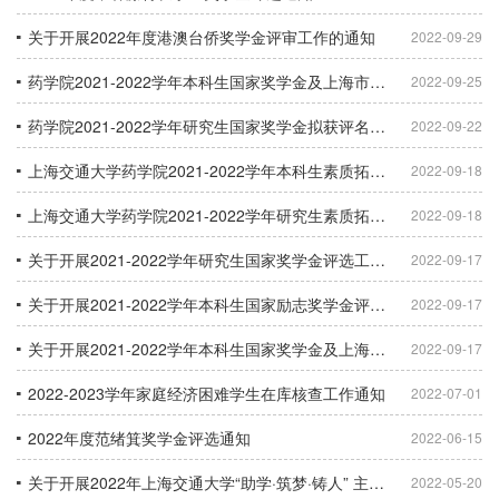
关于开展2022年度港澳台侨奖学金评审工作的通知
2022-09-29
药学院2021-2022学年本科生国家奖学金及上海市奖学金拟获评名单公示
2022-09-25
药学院2021-2022学年研究生国家奖学金拟获评名单公示
2022-09-22
上海交通大学药学院2021-2022学年本科生素质拓展认定成绩公示
2022-09-18
上海交通大学药学院2021-2022学年研究生素质拓展认定成绩公示
2022-09-18
关于开展2021-2022学年研究生国家奖学金评选工作的通知
2022-09-17
关于开展2021-2022学年本科生国家励志奖学金评选工作的通知
2022-09-17
关于开展2021-2022学年本科生国家奖学金及上海市奖学金评选工作的通知
2022-09-17
2022-2023学年家庭经济困难学生在库核查工作通知
2022-07-01
2022年度范绪箕奖学金评选通知
2022-06-15
关于开展2022年上海交通大学“助学·筑梦·铸人” 主题宣传活动的通知
2022-05-20