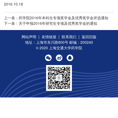
2016.10.18
上一条：药学院2016年本科生专项奖学金及优秀奖学金评选通知
下一条：关于申报2016年研究生专项及优秀奖学金的通知
网站声明
|
友情链接
|
联系我们
|
返回旧版
地址：上海市东川路800号 邮编：200240
© 2020 上海交通大学药学院