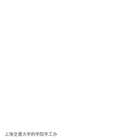
上海交通大学药学院学工办