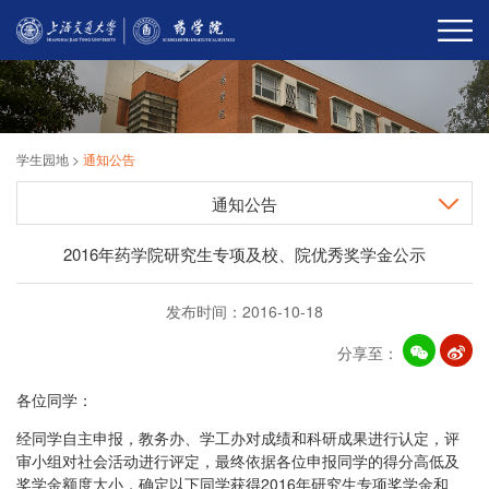
学生园地
>
通知公告
通知公告
2016年药学院研究生专项及校、院优秀奖学金公示
发布时间：2016-10-18
分享至：
各位同学：
经同学自主申报，教务办、学工办对成绩和科研成果进行认定，评
审小组对社会活动进行评定，最终依据各位申报同学的得分高低及
奖学金额度大小，确定以下同学获得2016年研究生专项奖学金和