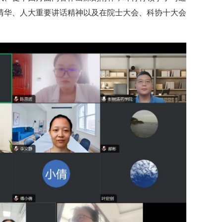
清华、人大重要讲话精神以及在院士大会、科协十大会