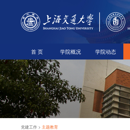
首 页
学院概况
学院动态
党建工作
>
主题教育