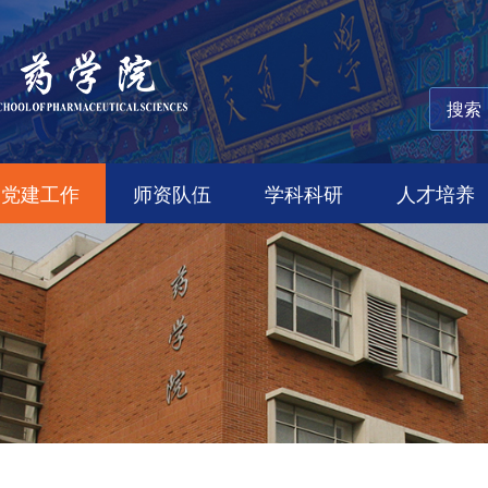
党建工作
师资队伍
学科科研
人才培养