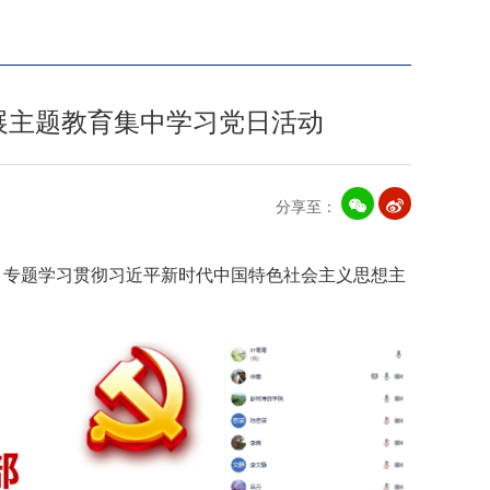
展主题教育集中学习党日活动
分享至：
，专题学习贯彻习近平新时代中国特色社会主义思想主