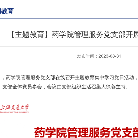
题教育
【主题教育】药学院管理服务党支部开
发布时间：2023-08-31
0日，药学院管理服务党支部在线召开主题教育集中学习党日活动
。支部全体党员参会，会议由支部组织生活召集人徐蓉主持。