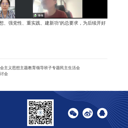
想、强党性、重实践、建新功”的总要求，为后续开好
会主义思想主题教育领导班子专题民主生活会
讨会