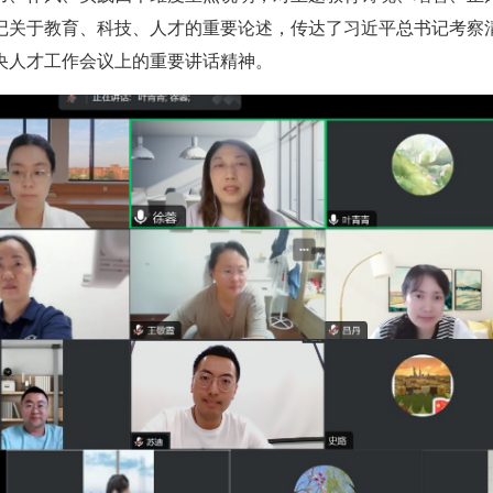
记关于教育、科技、人才的重要论述，传达了习近平总书记考察
央人才工作会议上的重要讲话精神。