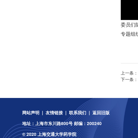
委员们
专题组
上一条：
下一条：
网站声明
|
友情链接
|
联系我们
|
返回旧版
地址：上海市东川路800号 邮编：200240
© 2020 上海交通大学药学院