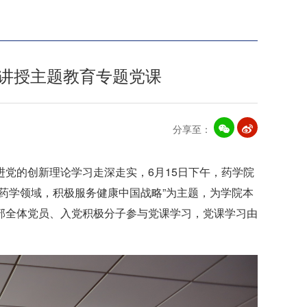
讲授主题教育专题党课
分享至：
党的创新理论学习走深走实，6月15日下午，药学院
药学领域，积极服务健康中国战略”为主题，为学院本
部全体党员、入党积极分子参与党课学习，党课学习由