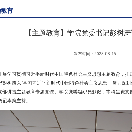
题教育
【主题教育】学院党委书记彭树涛
发布时间：2023-06-15
开展学习贯彻习近平新时代中国特色社会主义思想主题教育，推进
记彭树涛以“学习习近平新时代中国特色社会主义思想，努力深耕
支部讲授主题教育专题党课。学院党委组织员赵健，本科生党支
书记李策主持。