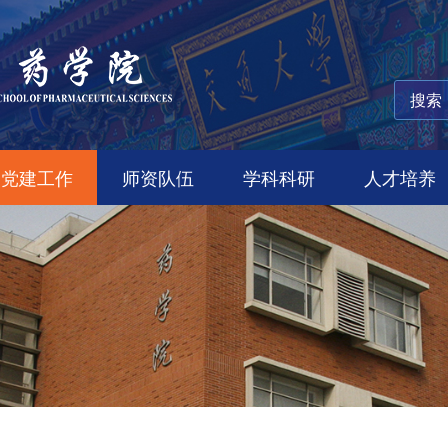
党建工作
师资队伍
学科科研
人才培养