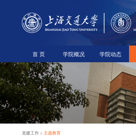
首 页
学院概况
学院动态
党建工作
>
主题教育