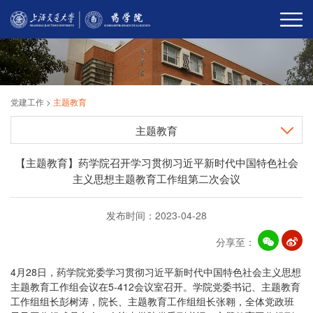
党建工作
>
主题教育
主题教育
【主题教育】药学院召开学习贯彻习近平新时代中国特色社会
主义思想主题教育工作组第二次会议
发布时间：2023-04-28
分享至：
4月28日，药学院党委学习贯彻习近平新时代中国特色社会主义思想
主题教育工作组会议在5-412会议室召开。学院党委书记、主题教育
工作组组长彭树涛，院长、主题教育工作组组长张翱，全体党政班