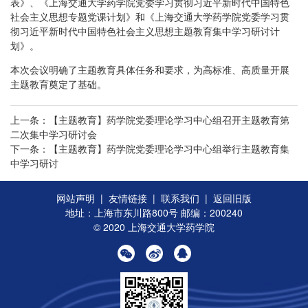
表》、《上海交通大学药学院党委学习贯彻习近平新时代中国特色
社会主义思想专题党课计划》和《上海交通大学药学院党委学习贯
彻习近平新时代中国特色社会主义思想主题教育集中学习研讨计
划》。
本次会议明确了主题教育具体任务和要求，为高标准、高质量开展
主题教育奠定了基础。
上一条：【主题教育】药学院党委理论学习中心组召开主题教育第
二次集中学习研讨会
下一条：【主题教育】药学院党委理论学习中心组举行主题教育集
中学习研讨
网站声明
|
友情链接
|
联系我们
|
返回旧版
地址：上海市东川路800号 邮编：200240
© 2020 上海交通大学药学院