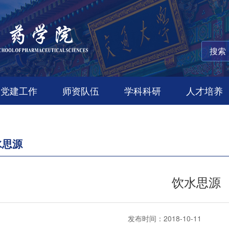
党建工作
师资队伍
学科科研
人才培养
水思源
饮水思源
发布时间：2018-10-11