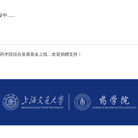
......
药学院综合发展基金上线，欢迎捐赠支持！