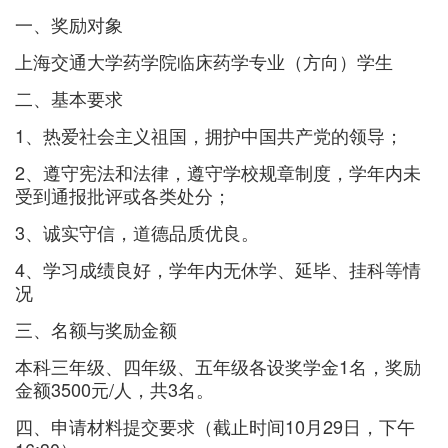
一、奖励对象
上海交通大学药学院临床药学专业（方向）学生
二、基本要求
1、热爱社会主义祖国，拥护中国共产党的领导；
2、遵守宪法和法律，遵守学校规章制度，学年内未
受到通报批评或各类处分；
3、诚实守信，道德品质优良。
4、学习成绩良好，学年内无休学、延毕、挂科等情
况
三、名额与奖励金额
本科三年级、四年级、五年级各设奖学金1名，奖励
金额3500元/人，共3名。
四、申请材料提交要求（截止时间10月29日，下午