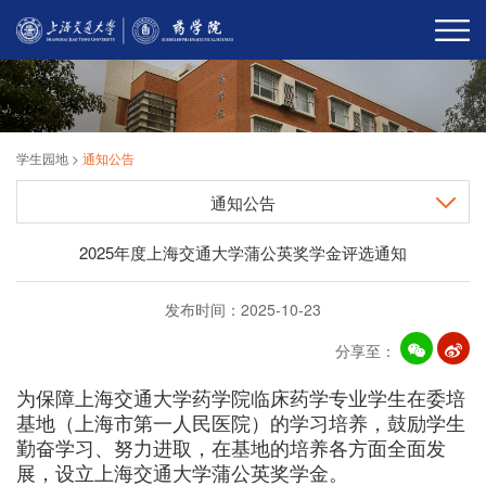
学生园地
>
通知公告
通知公告
2025年度上海交通大学蒲公英奖学金评选通知
发布时间：2025-10-23
分享至：
为保障上海交通大学药学院临床药学专业学生在委培
基地（上海市第一人民医院）的学习培养，鼓励学生
勤奋学习、努力进取，在基地的培养各方面全面发
展，设立上海交通大学蒲公英奖学金。