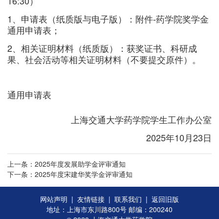
16:30）
1、申请表（纸质版与电子版）：附件-药学院奖学金
通用申请表；
2、相关证明材料（纸质版）：获奖证书、科研成
果、社会活动等相关证明材料（不要提交原件）。
通用申请表
上海交通大学药学院学生工作办公室
2025年10月23日
上一条：2025年度发展助学金评审通知
下一条：2025年度宋建华奖学金评审通知
网站声明
|
友情链接
|
联系我们
|
返回旧版
地址：上海市东川路800号 邮编：200240