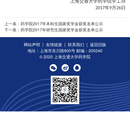
上海交通大学药学院学工办
2017年9月26日
上一条：药学院2017年本科生国家奖学金获奖名单公示
下一条：药学院2017年研究生国家奖学金获奖名单公示
网站声明
|
友情链接
|
联系我们
|
返回旧版
地址：上海市东川路800号 邮编：200240
© 2020 上海交通大学药学院