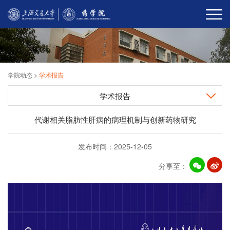
学院动态
>
学术报告
学术报告
代谢相关脂肪性肝病的病理机制与创新药物研究
发布时间：2025-12-05
分享至：