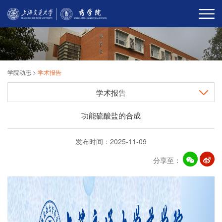
学院动态
>
学术报告
学术报告
功能硫酸盐的合成
发布时间：2025-11-09
分享至：