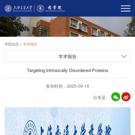
学院动态
>
学术报告
学术报告
Targeting lntrinsically Disordered Proteins
发布时间：2025-09-15
分享至：