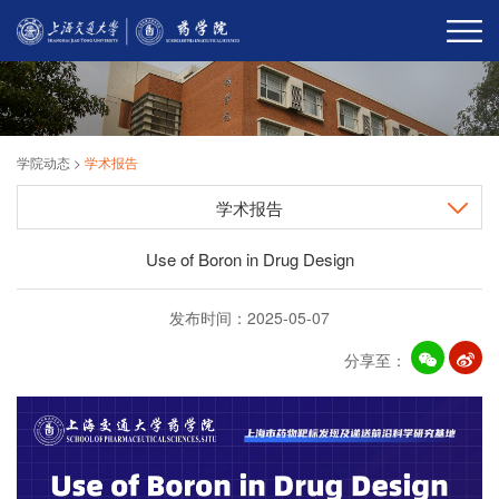
学院动态
>
学术报告
学术报告
Use of Boron in Drug Design
发布时间：2025-05-07
分享至：