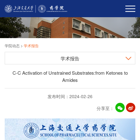
学院动态
>
学术报告
学术报告
C-C Activation of Unstrained Substrates:from Ketones to
Amides
发布时间：2024-02-26
分享至：