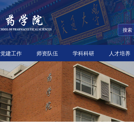
党建工作
师资队伍
学科科研
人才培养