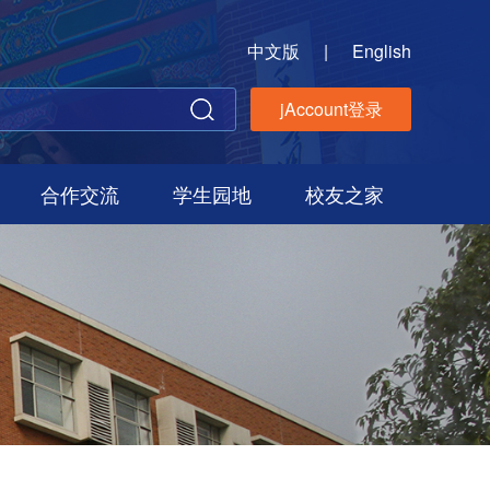
中文版
|
English
jAccount登录
合作交流
学生园地
校友之家