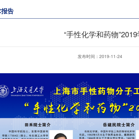
术报告
“手性化学和药物”201
发布时间：2019-11-24