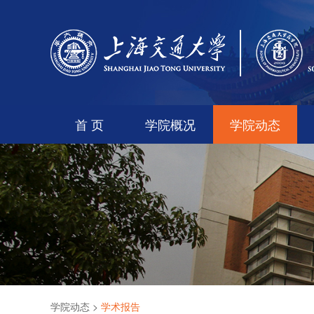
首 页
学院概况
学院动态
学院动态
>
学术报告