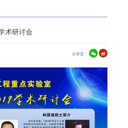
9学术研讨会
分享至：