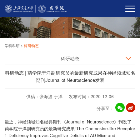
学科科研
>
科研动态
科研动态
科研动态 | 药学院于洋副研究员的最新研究成果在神经领域知名
期刊Journal of Neuroscience发表
供稿：张海波 于洋 发布时间：2020-12-06
分享至：
Journal of Neuroscience
最近，
神经领域知名经典期刊《
》刊发了
“The Chemokine-like Receptor
药学院于洋副研究员的最新研究成果
1 Deficiency Improves Cognitive Deficits of AD Mice and