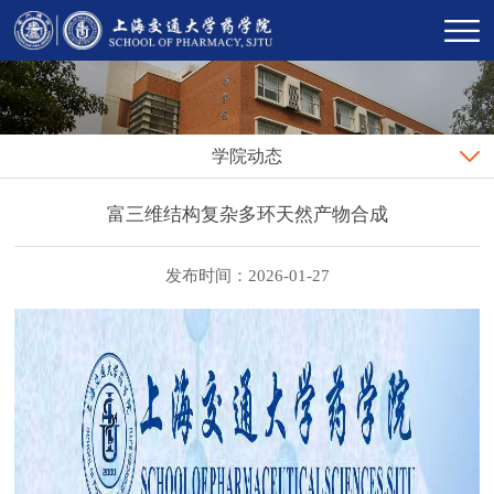
学院动态
富三维结构复杂多环天然产物合成
发布时间：2026-01-27