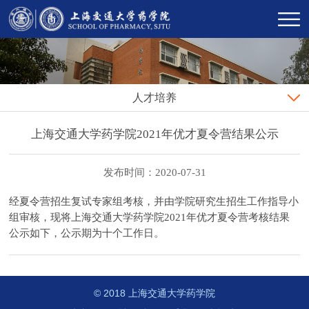
人才培养
上海交通大学药学院2021年优才夏令营结果公示
发布时间：2020-07-31
经夏令营招生复试专家组考核，并由学院研究生招生工作指导小
组审核，现将上海交通大学药学院2021年优才夏令营考核结果
公示如下，公示期为十个工作日。
© 2018 上海交通大学药学院