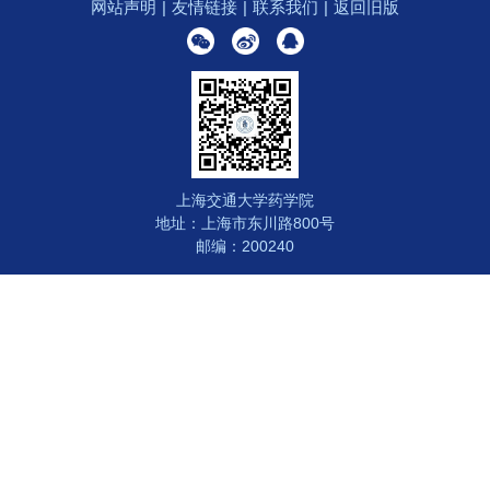
网站声明
|
友情链接
|
联系我们
|
返回旧版
上海交通大学药学院
地址：上海市东川路800号
邮编：200240