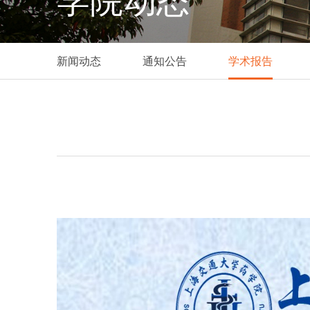
学院动态
新闻动态
通知公告
学术报告