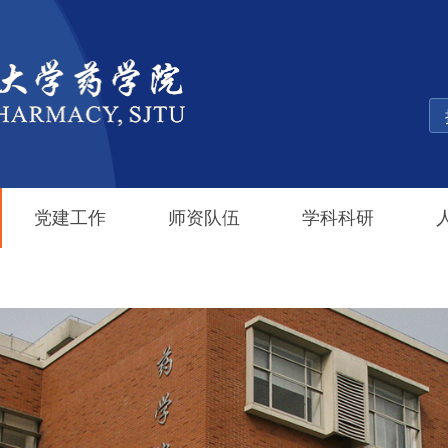
党建工作
师资队伍
学科科研