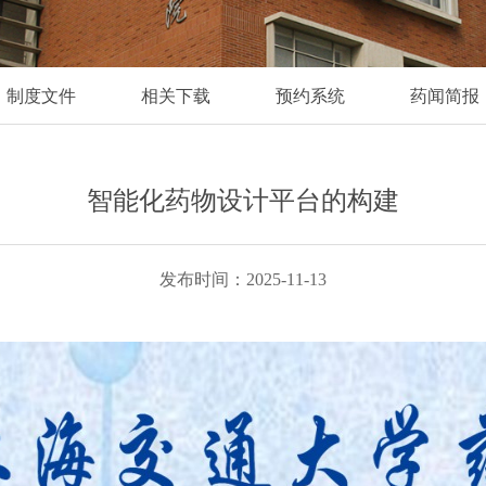
制度文件
相关下载
预约系统
药闻简报
智能化药物设计平台的构建
发布时间：2025-11-13